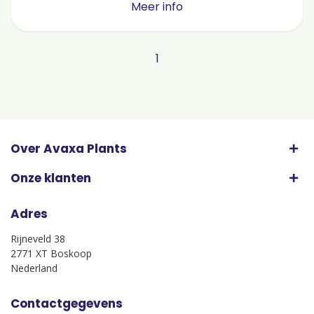
Meer info
1
Over Avaxa Plants
Onze klanten
Adres
Rijneveld 38
2771 XT Boskoop
Nederland
Contactgegevens