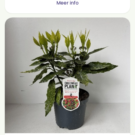
Meer info