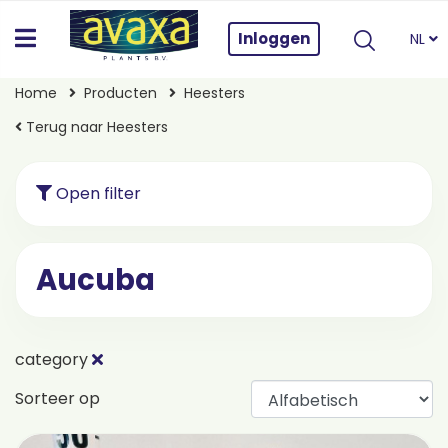
Inloggen
NL
Home
Producten
Heesters
Terug naar Heesters
Open filter
Aucuba
category
Sorteer op