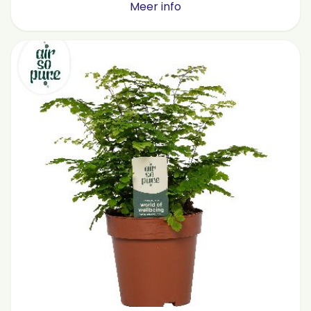
Meer info