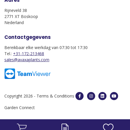
Rijneveld 38
2771 XT Boskoop
Nederland
Contactgegevens
Bereikbaar elke werkdag van 07:30 tot 17:30
Tel.:
+31-172-213468
sales@avaxaplants.com
Copyright 2026 -
Terms & Conditions
Garden Connect