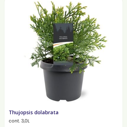
Thujopsis dolabrata
cont. 3,0L