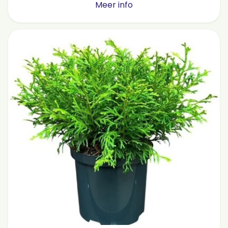
Meer info