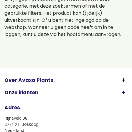
categorie, met deze zoektermen of met de
gebruikte filters. Het product kan (tijdelijk)
uitverkocht zijn. Of u bent niet ingelogd op de
webshop. Wanneer u geen code heeft om in te
loggen, kunt u deze via het hoofdmenu aanvragen.
Over Avaxa Plants
Onze klanten
Adres
Rijneveld 38
2771 XT Boskoop
Nederland