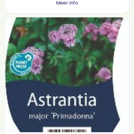
Meer info