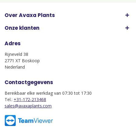
Over Avaxa Plants
Onze klanten
Adres
Rijneveld 38
2771 XT Boskoop
Nederland
Contactgegevens
Bereikbaar elke werkdag van 07:30 tot 17:30
Tel.:
+31-172-213468
sales@avaxaplants.com