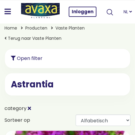
Inloggen
NL
Home
Producten
Vaste Planten
Terug naar Vaste Planten
Open filter
Astrantia
category
Sorteer op