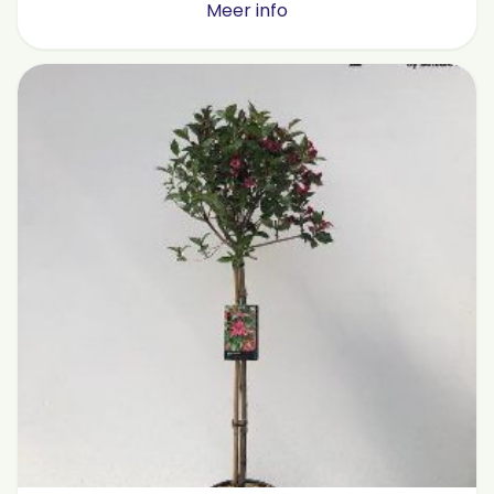
Meer info