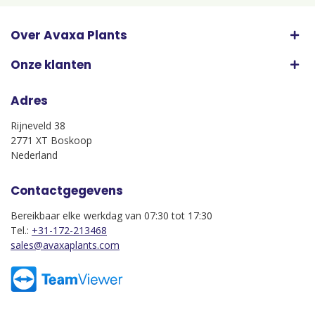
Over Avaxa Plants
Onze klanten
Adres
Rijneveld 38
2771 XT Boskoop
Nederland
Contactgegevens
Bereikbaar elke werkdag van 07:30 tot 17:30
Tel.:
+31-172-213468
sales@avaxaplants.com