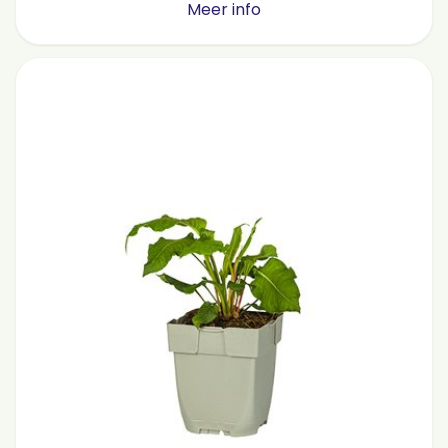
Meer info