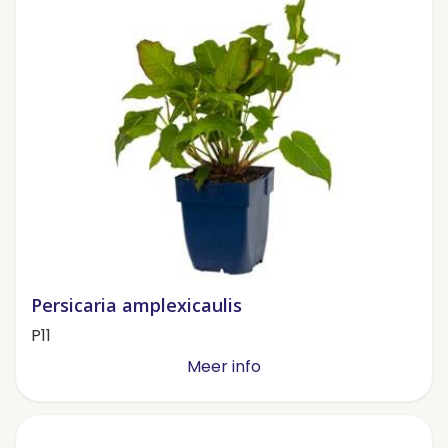
Persicaria amplexicaulis
P11
Meer info