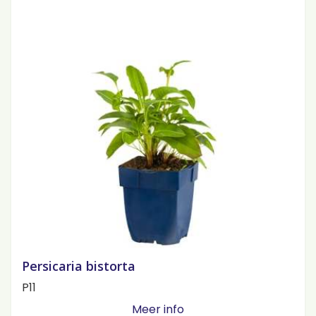
Persicaria bistorta
P11
Meer info