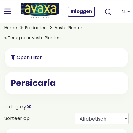
Inloggen
NL
Home
Producten
Vaste Planten
Terug naar Vaste Planten
Open filter
Persicaria
category
Sorteer op