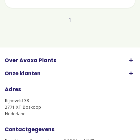
1
Over Avaxa Plants
Onze klanten
Adres
Rijneveld 38
2771 XT Boskoop
Nederland
Contactgegevens