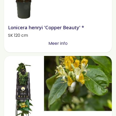
Lonicera henryi 'Copper Beauty' *
SK 120 cm
Meer info