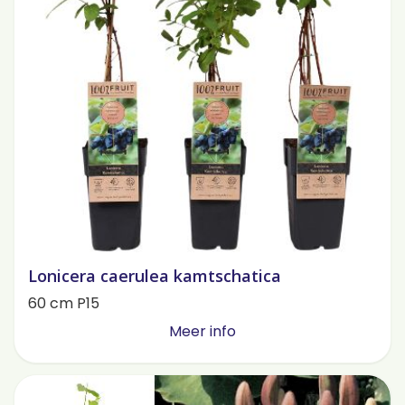
Lonicera caerulea kamtschatica
60 cm P15
Meer info