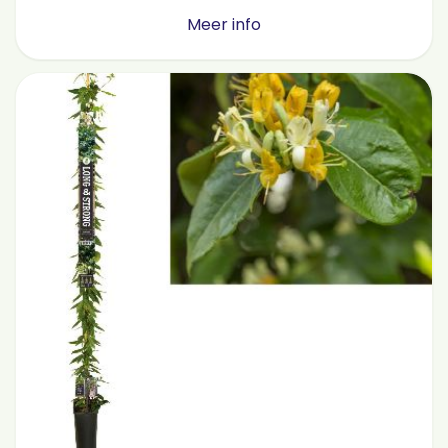
Meer info