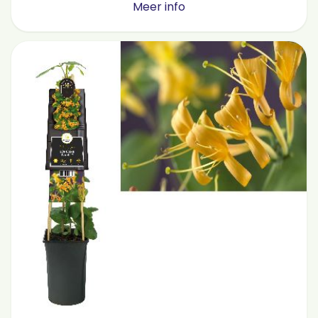
Meer info