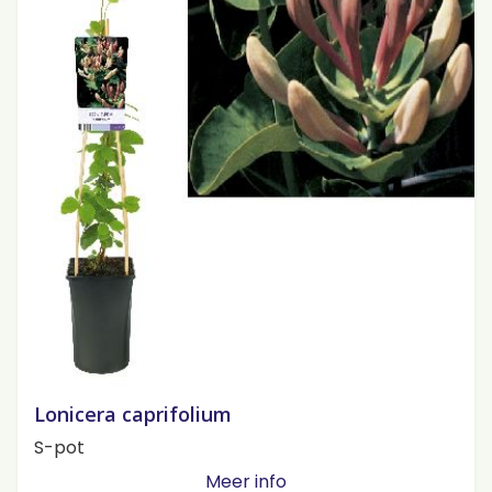
Lonicera caprifolium
S-pot
Meer info