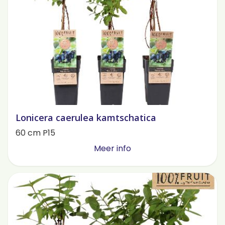
Lonicera caerulea kamtschatica
60 cm P15
Meer info