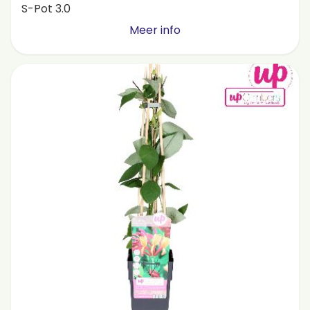
S-Pot 3.0
Meer info