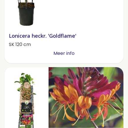
Lonicera heckr. 'Goldflame'
SK 120 cm
Meer info