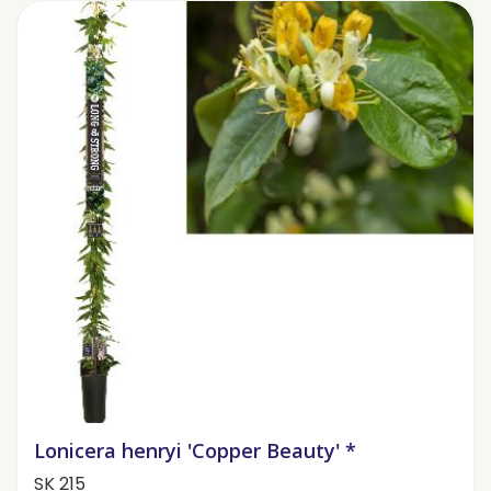
Lonicera henryi 'Copper Beauty' *
SK 215