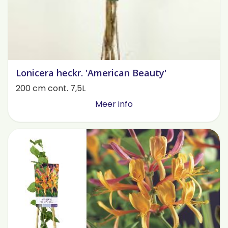
Lonicera heckr. 'American Beauty'
200 cm cont. 7,5L
Meer info