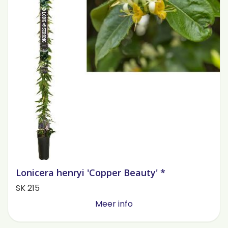
Lonicera henryi 'Copper Beauty' *
SK 215
Meer info