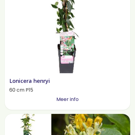
Lonicera henryi
60 cm P15
Meer info