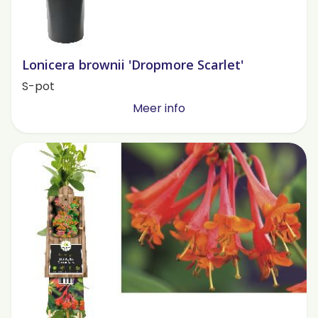
Lonicera brownii 'Dropmore Scarlet'
S-pot
Meer info