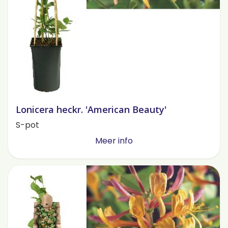
Lonicera heckr. 'American Beauty'
S-pot
Meer info