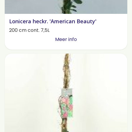
Lonicera heckr. 'American Beauty'
200 cm cont. 7,5L
Meer info