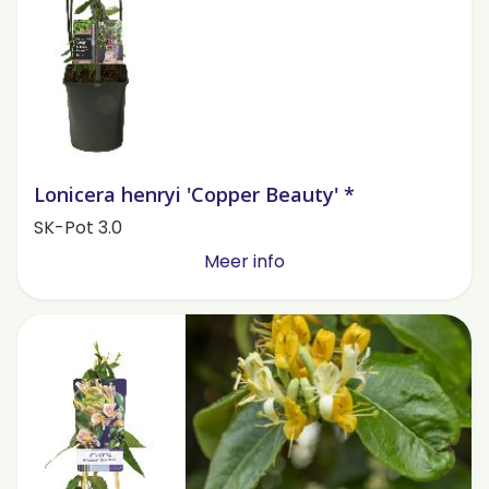
Lonicera henryi 'Copper Beauty' *
SK-Pot 3.0
Meer info