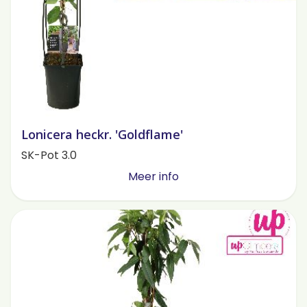
Lonicera heckr. 'Goldflame'
SK-Pot 3.0
Meer info