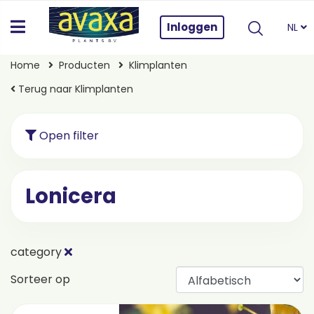
Inloggen
NL
Home
Producten
Klimplanten
Terug naar Klimplanten
Open filter
Lonicera
category
Sorteer op