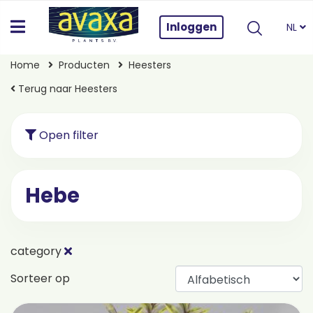
Inloggen
NL
Home
Producten
Heesters
Terug naar Heesters
Open filter
Hebe
category
Sorteer op