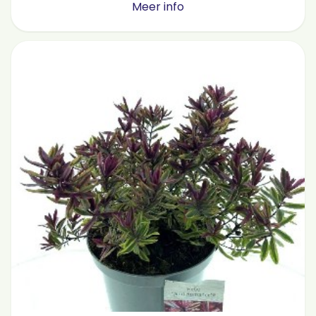
Meer info