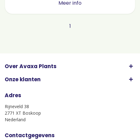
Meer info
1
Over Avaxa Plants
Onze klanten
Adres
Rijneveld 38
2771 XT Boskoop
Nederland
Contactgegevens