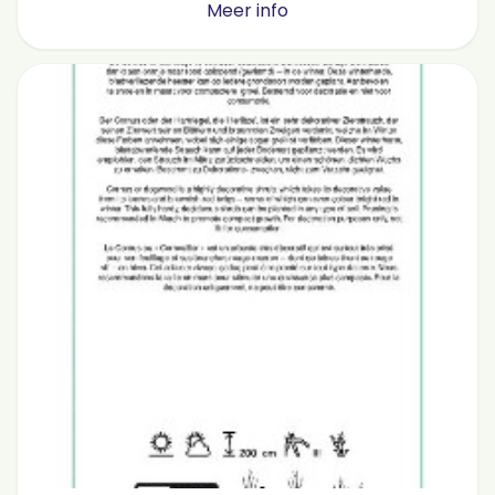
Meer info