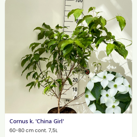
Cornus k. 'China Girl'
60-80 cm cont. 7,5L