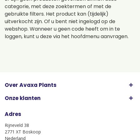
categorie, met deze zoektermen of met de
gebruikte filters. Het product kan (tijdelijk)
uitverkocht zijn. Of u bent niet ingelogd op de
webshop. Wanneer u geen code heeft om in te
loggen, kunt u deze via het hoofdmenu aanvragen.
Over Avaxa Plants
Onze klanten
Adres
Rijneveld 38
2771 XT Boskoop
Nederland