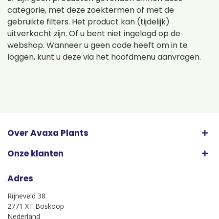
categorie, met deze zoektermen of met de
gebruikte filters. Het product kan (tijdelijk)
uitverkocht zijn. Of u bent niet ingelogd op de
webshop. Wanneer u geen code heeft om in te
loggen, kunt u deze via het hoofdmenu aanvragen.
Over Avaxa Plants
Onze klanten
Adres
Rijneveld 38
2771 XT Boskoop
Nederland